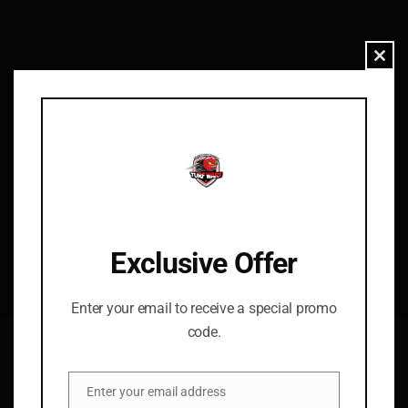
Clo
CATEGORY:
BOOKKEEPING
Home
– Archives
Exclusive Offer
Enter your email to receive a special promo
code.
Enter your email address
Email