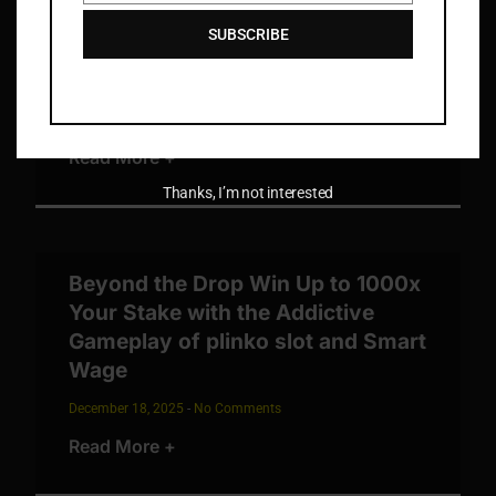
SUBSCRIBE
Test rest
February 24, 2026
No Comments
Test rest
Read More +
Thanks, I’m not interested
Beyond the Drop Win Up to 1000x
Your Stake with the Addictive
Gameplay of plinko slot and Smart
Wage
December 18, 2025
No Comments
Read More +